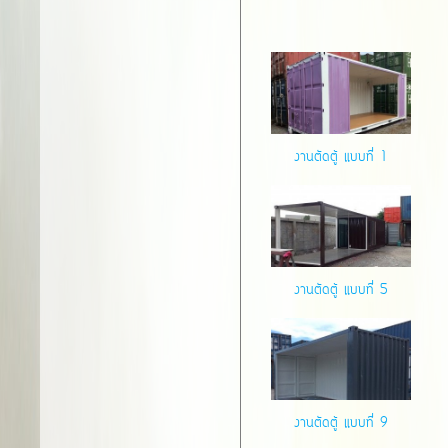
งานตัดตู้ แบบที่ 1
งานตัดตู้ แบบที่ 5
งานตัดตู้ แบบที่ 9