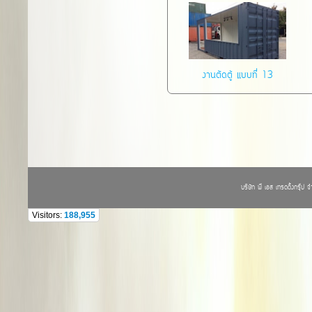
งานตัดตู้ แบบที่ 13
บริษัท พี เอส เทรดดิ้งกรุ๊ป
Visitors:
188,955