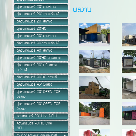
ตู้คอนเทนเนอร์ 20' ตามสภาพ
ผลงาน
ตู้คอนเทนเนอร์ 20'สภาพพร้อมใช้
ตู้คอนเทนเนอร์ 20' สภาพดี
ตู้คอนเทนเนอร์ 20'HC
ตู้คอนเทนเนอร์ 40' ตามสภาพ
ตู้คอนเทนเนอร์ 40'สภาพพร้อมใช้
ตู้คอนเทนเนอร์ 40' สภาพดี
ตู้คอนเทนเนอร์ 40'HC ตามสภาพ
ตู้คอนเทนเนอร์ 40' HC สภาพ
พร้อมใช้
ตู้คอนเทนเนอร์ 40'HC สภาพดี
ตู้คอนเทนเนอร์ 45’ มือสอง
ตู้คอนเทนเนอร์ 20' OPEN TOP
มือสอง
ตู้คอนเทนเนอร์ 40' OPEN TOP
มือสอง
คอนเทนเนอร์ 20' Like NEW
คอนเทนเนอร์ 40'HC Like
NEW
งานตัดตู้คอนเทนเนอร์พร้อมทำสี