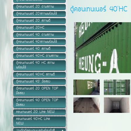
ตู้คอนเทนเนอร์ 20' ตามสภาพ
ตู้คอนเทนเนอร์ 40'HC 
ตู้คอนเทนเนอร์ 20'สภาพพร้อมใช้
ตู้คอนเทนเนอร์ 20' สภาพดี
ตู้คอนเทนเนอร์ 20'HC
ตู้คอนเทนเนอร์ 40' ตามสภาพ
ตู้คอนเทนเนอร์ 40'สภาพพร้อมใช้
ตู้คอนเทนเนอร์ 40' สภาพดี
ตู้คอนเทนเนอร์ 40'HC ตามสภาพ
ตู้คอนเทนเนอร์ 40' HC สภาพ
พร้อมใช้
ตู้คอนเทนเนอร์ 40'HC สภาพดี
ตู้คอนเทนเนอร์ 45’ มือสอง
ตู้คอนเทนเนอร์ 20' OPEN TOP
มือสอง
ตู้คอนเทนเนอร์ 40' OPEN TOP
มือสอง
คอนเทนเนอร์ 20' Like NEW
คอนเทนเนอร์ 40'HC Like
NEW
งานตัดตู้คอนเทนเนอร์พร้อมทำสี