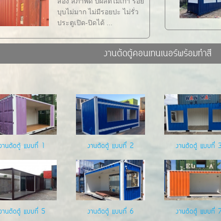
สอง สภาพดี ปีผลิตไม่เก่า รอย
บุบไม่มาก ไม่มีรอยปะ ไม่รั่ว
ประตูเปิด-ปิดได้ ...
งานตัดตู้คอนเทนเนอร์พร้อมทำสี
งานตัดตู้ แบบที่ 1
งานตัดตู้ แบบที่ 2
งานตัดตู้ แบบที่ 
งานตัดตู้ แบบที่ 5
งานตัดตู้ แบบที่ 6
งานตัดตู้ แบบที่ 