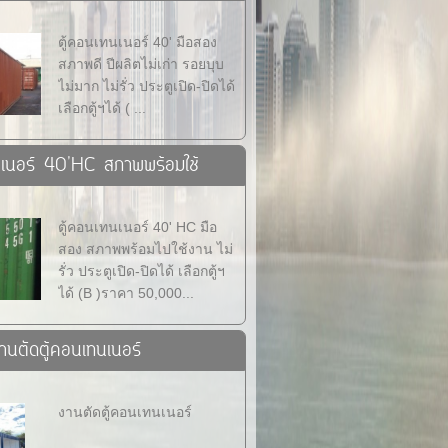
ตู้คอนเทนเนอร์ 40' มือสอง
สภาพดี ปีผลิตไม่เก่า รอยบุบ
ไม่มาก ไม่รั่ว ประตูเปิด-ปิดได้
เลือกตู้ฯได้ ( ...
นเนอร์ 40'HC สภาพพร้อมใช้
ตู้คอนเทนเนอร์ 40' HC มือ
สอง สภาพพร้อมไปใช้งาน ไม่
รั่ว ประตูเปิด-ปิดได้ เลือกตู้ฯ
ได้ (B )ราคา 50,000...
านตัดตู้คอนเทนเนอร์
งานตัดตู้คอนเทนเนอร์