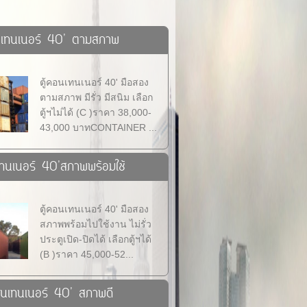
นเทนเนอร์ 40' ตามสภาพ
ตู้คอนเทนเนอร์ 40' มือสอง
ตามสภาพ มีรั่ว มีสนิม เลือก
ตู้ฯไม่ได้ (C )ราคา 38,000-
43,000 บาทCONTAINER ...
เทนเนอร์ 40'สภาพพร้อมใช้
ตู้คอนเทนเนอร์ 40' มือสอง
สภาพพร้อมไปใช้งาน ไม่รั่ว
ประตูเปิด-ปิดได้ เลือกตู้ฯได้
(B )ราคา 45,000-52...
อนเทนเนอร์ 40' สภาพดี