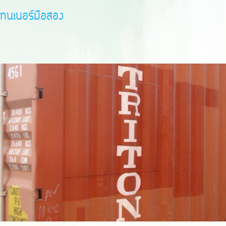
เทนเนอร์มือสอง