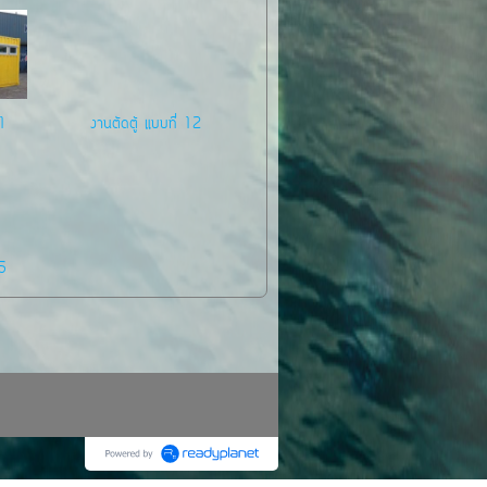
11
งานตัดตู้ แบบที่ 12
15