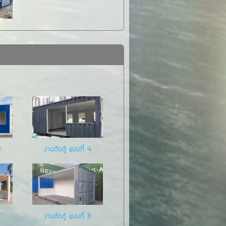
3
งานตัดตู้ แบบที่ 4
7
งานตัดตู้ แบบที่ 8