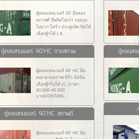
ตู้คอนเทนเนอร์ 20' มือสอง
สภาพดี ปีผลิตไม่เก่า รอยบุบ
ไม่มาก ไม่รั่ว ประตูเปิด-ปิดได้
เลือกตู้ฯได้ ( A...
ตู้คอนเทนเนอร์ 40'HC ตามสภาพ
ตู้คอนเท
ตู้คอนเทนเนอร์ 40' HC มือ
สอง ตามสภาพ มีรั่ว มีสนิม
เลือกตู้ฯไม่ได้ (C )ราคา
40,000-45,000
บาทCONTAIN...
ง
ตู้คอนเทนเนอร์ 40'HC สภาพดี
ตู้คอนเทนเนอร์ 40' HC มือ