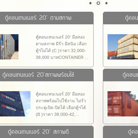
ตู้คอนเทนเนอร์ 20' ตามสภาพ
ตู้คอ
ตู้คอนเทนเนอร์ 20' มือสอง
ตามสภาพ มีรั่ว มีสนิม เลือก
ตู้ฯไม่ได้ (C )ราคา 32,000-
38,000 บาทCONTAINER ...
ตู้คอนเทนเนอร์ 20'สภาพพร้อมใช้
ตู้คอน
ตู้คอนเทนเนอร์ 20' มือสอง
สภาพพร้อมไปใช้งาน ไม่รั่ว
ประตูเปิด-ปิดได้ เลือกตู้ฯได้
(B )ราคา 38,000-42,...
ตู้คอนเทนเนอร์ 20' สภาพดี
ตู้ค