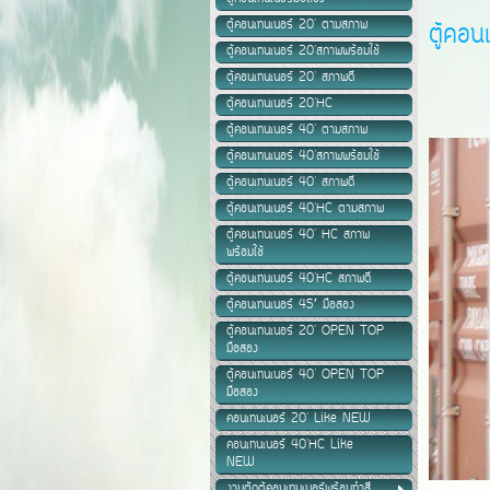
ตู้คอนเทนเนอร์ 20' ตามสภาพ
ตู้คอน
ตู้คอนเทนเนอร์ 20'สภาพพร้อมใช้
ตู้คอนเทนเนอร์ 20' สภาพดี
ตู้คอนเทนเนอร์ 20'HC
ตู้คอนเทนเนอร์ 40' ตามสภาพ
ตู้คอนเทนเนอร์ 40'สภาพพร้อมใช้
ตู้คอนเทนเนอร์ 40' สภาพดี
ตู้คอนเทนเนอร์ 40'HC ตามสภาพ
ตู้คอนเทนเนอร์ 40' HC สภาพ
พร้อมใช้
ตู้คอนเทนเนอร์ 40'HC สภาพดี
ตู้คอนเทนเนอร์ 45’ มือสอง
ตู้คอนเทนเนอร์ 20' OPEN TOP
มือสอง
ตู้คอนเทนเนอร์ 40' OPEN TOP
มือสอง
คอนเทนเนอร์ 20' Like NEW
คอนเทนเนอร์ 40'HC Like
NEW
งานตัดตู้คอนเทนเนอร์พร้อมทำสี