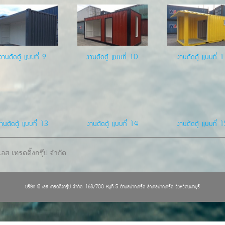
งานตัดตู้ แบบที่ 9
งานตัดตู้ แบบที่ 10
งานตัดตู้ แบบที่ 
านตัดตู้ แบบที่ 13
งานตัดตู้ แบบที่ 14
งานตัดตู้ แบบที่ 
 เอส เทรดดิ้งกรุ๊ป จำกัด
บริษัท พี เอส เทรดดิ้งกรุ๊ป จำกัด 168/700 หมู่ที่ 5 ตำบลปากเกร็ด อำเภอปากเกร็ด จังหวัดนนทบุรี