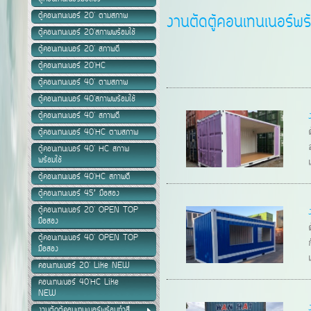
ตู้คอนเทนเนอร์ 20' ตามสภาพ
งานตัดตู้คอนเทนเนอร์พร
ตู้คอนเทนเนอร์ 20'สภาพพร้อมใช้
ตู้คอนเทนเนอร์ 20' สภาพดี
ตู้คอนเทนเนอร์ 20'HC
ตู้คอนเทนเนอร์ 40' ตามสภาพ
ตู้คอนเทนเนอร์ 40'สภาพพร้อมใช้
ตู้คอนเทนเนอร์ 40' สภาพดี
ตู้คอนเทนเนอร์ 40'HC ตามสภาพ
ตู้คอนเทนเนอร์ 40' HC สภาพ
พร้อมใช้
ตู้คอนเทนเนอร์ 40'HC สภาพดี
ตู้คอนเทนเนอร์ 45’ มือสอง
ตู้คอนเทนเนอร์ 20' OPEN TOP
มือสอง
ตู้คอนเทนเนอร์ 40' OPEN TOP
มือสอง
คอนเทนเนอร์ 20' Like NEW
คอนเทนเนอร์ 40'HC Like
NEW
งานตัดตู้คอนเทนเนอร์พร้อมทำสี