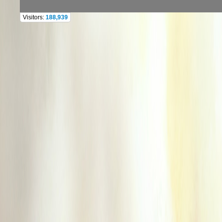
Visitors:
188,939