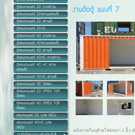
ตู้คอนเทนเนอร์ 20' ตามสภาพ
งานตัดตู้ แบบที่ 7
ตู้คอนเทนเนอร์ 20'สภาพพร้อมใช้
ตู้คอนเทนเนอร์ 20' สภาพดี
ตู้คอนเทนเนอร์ 20'HC
ตู้คอนเทนเนอร์ 40' ตามสภาพ
ตู้คอนเทนเนอร์ 40'สภาพพร้อมใช้
ตู้คอนเทนเนอร์ 40' สภาพดี
ตู้คอนเทนเนอร์ 40'HC ตามสภาพ
ตู้คอนเทนเนอร์ 40' HC สภาพ
พร้อมใช้
ตู้คอนเทนเนอร์ 40'HC สภาพดี
ตู้คอนเทนเนอร์ 45’ มือสอง
ตู้คอนเทนเนอร์ 20' OPEN TOP
มือสอง
ตู้คอนเทนเนอร์ 40' OPEN TOP
มือสอง
คอนเทนเนอร์ 20' Like NEW
คอนเทนเนอร์ 40'HC Like
NEW
-ผนังภายในบุด้วยโฟมหนา 1 นิ้ว (
งานตัดตู้คอนเทนเนอร์พร้อมทำสี